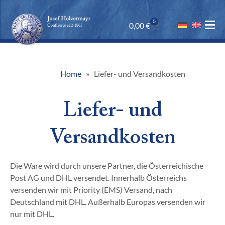
0
0,00
€
Home
Liefer- und Versandkosten
Liefer- und
Versandkosten
Die Ware wird durch unsere Partner, die Österreichische
Post AG und DHL versendet. Innerhalb Österreichs
versenden wir mit Priority (EMS) Versand, nach
Deutschland mit DHL. Außerhalb Europas versenden wir
nur mit DHL.