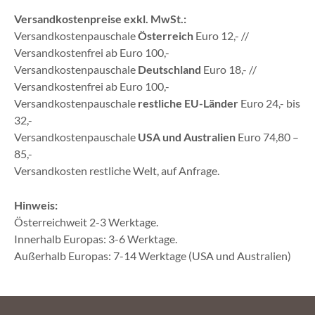
Versandkostenpreise exkl. MwSt.:
Versandkostenpauschale
Österreich
Euro 12,- //
Versandkostenfrei ab Euro 100,-
Versandkostenpauschale
Deutschland
Euro 18,- //
Versandkostenfrei ab Euro 100,-
Versandkostenpauschale
restliche EU-Länder
Euro 24,- bis
32,-
Versandkostenpauschale
USA und Australien
Euro 74,80 –
85,-
Versandkosten restliche Welt, auf Anfrage.
Hinweis:
Österreichweit 2-3 Werktage.
Innerhalb Europas: 3-6 Werktage.
Außerhalb Europas: 7-14 Werktage (USA und Australien)