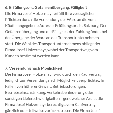
6. Erfüllungsort, Gefahrenübergang, Fälligkeit
Die Firma Josef Holzermayr erfüllt ihre vertraglichen
Pflichten durch die Versendung der Ware an die vom
Käufer angegebene Adresse. Erfüllungsort ist Salzburg. Der
Gefahrenübergang und die Fälligkeit der Zahlung findet bei
der Übergabe der Ware an das Transportunternehmen
statt. Die Wahl des Transportunternehmens obliegt der
Firma Josef Holzermayr, wobei der Transportweg vom
Kunden bestimmt werden kann.
7. Versendung nach Möglichkeit
Die Firma Josef Holzermayr wird durch den Kaufvertrag
lediglich zur Versendung nach Möglichkeit verpflichtet. In
Fällen von höherer Gewalt, Betriebsstörungen,
Betriebseinschränkung, Verkehrsbehinderung oder
sonstigen Lieferschwierigkeiten irgendwelcher Art ist die
Firma Josef Holzermayr berechtigt, vom Kaufvertrag
gänzlich oder teilweise zurückzutreten. Die Firma Josef