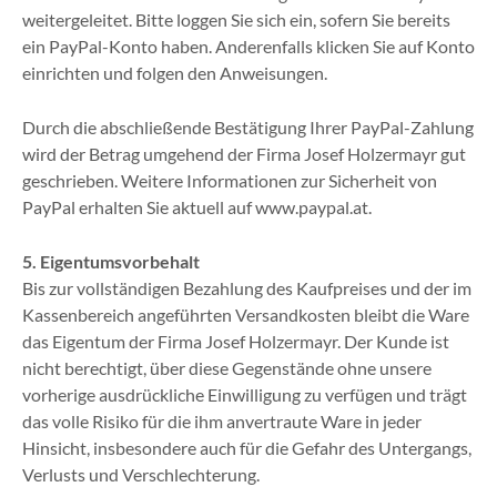
weitergeleitet. Bitte loggen Sie sich ein, sofern Sie bereits
ein PayPal-Konto haben. Anderenfalls klicken Sie auf Konto
einrichten und folgen den Anweisungen.
Durch die abschließende Bestätigung Ihrer PayPal-Zahlung
wird der Betrag umgehend der Firma Josef Holzermayr gut
geschrieben. Weitere Informationen zur Sicherheit von
PayPal erhalten Sie aktuell auf www.paypal.at.
5. Eigentumsvorbehalt
Bis zur vollständigen Bezahlung des Kaufpreises und der im
Kassenbereich angeführten Versandkosten bleibt die Ware
das Eigentum der Firma Josef Holzermayr. Der Kunde ist
nicht berechtigt, über diese Gegenstände ohne unsere
vorherige ausdrückliche Einwilligung zu verfügen und trägt
das volle Risiko für die ihm anvertraute Ware in jeder
Hinsicht, insbesondere auch für die Gefahr des Untergangs,
Verlusts und Verschlechterung.