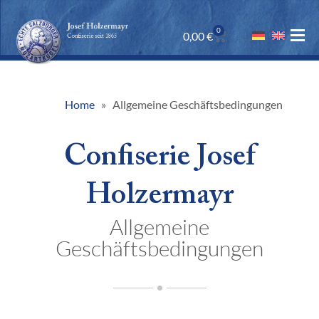
0
0,00
€
Home
Allgemeine Geschäftsbedingungen
Confiserie Josef
Holzermayr
Allgemeine
Geschäftsbedingungen