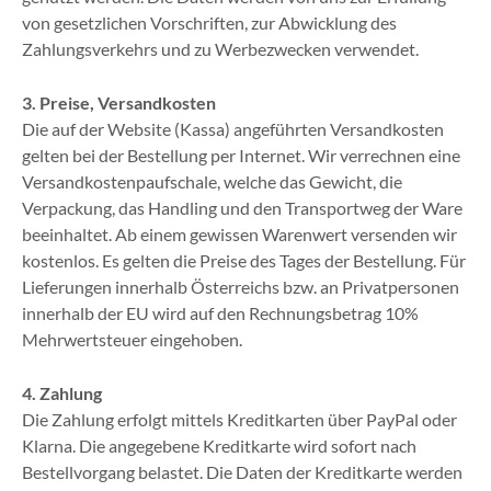
von gesetzlichen Vorschriften, zur Abwicklung des
Zahlungsverkehrs und zu Werbezwecken verwendet.
3. Preise, Versandkosten
Die auf der Website (Kassa) angeführten Versandkosten
gelten bei der Bestellung per Internet. Wir verrechnen eine
Versandkostenpaufschale, welche das Gewicht, die
Verpackung, das Handling und den Transportweg der Ware
beeinhaltet. Ab einem gewissen Warenwert versenden wir
kostenlos. Es gelten die Preise des Tages der Bestellung. Für
Lieferungen innerhalb Österreichs bzw. an Privatpersonen
innerhalb der EU wird auf den Rechnungsbetrag 10%
Mehrwertsteuer eingehoben.
4. Zahlung
Die Zahlung erfolgt mittels Kreditkarten über PayPal oder
Klarna. Die angegebene Kreditkarte wird sofort nach
Bestellvorgang belastet. Die Daten der Kreditkarte werden