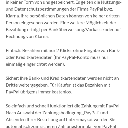
in keiner Form von uns gespeichert. Es gelten die Nutzungs-
und Datenschutzbestimmungen der Firma PayPal bwz.
Klarna. Ihre persönlichen Daten können von keiner dritten
Person eingesehen werden. Eine weitere Möglichkeit der
Bezahlung erfolgt per Banküberweisung/Vorkasse oder auf
Rechnung von Klarna.
Einfach: Bezahlen mit nur 2 Klicks, ohne Eingabe von Bank-
oder Kreditkartendaten (Ihr PayPal-Konto muss nur
einmalig eingerichtet werden).
Sicher: Ihre Bank- und Kreditkartendaten werden nicht an
Dritte weitergegeben. Für Käufer ist das Bezahlen mit
PayPal übrigens immer kostenlos.
So einfach und schnell funktioniert die Zahlung mit PayPal:
Nach Auswahl der Zahlungsbedingung „PayPal“ und
Absenden Ihrer Bestellung auf holzermayr.at werden Sie
automatisch zum sicheren Zahlungsformular von PayPal