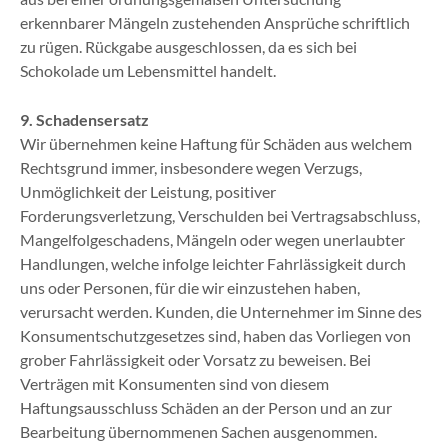
erkennbarer Mängeln zustehenden Ansprüche schriftlich
zu rügen. Rückgabe ausgeschlossen, da es sich bei
Schokolade um Lebensmittel handelt.
9. Schadensersatz
Wir übernehmen keine Haftung für Schäden aus welchem
Rechtsgrund immer, insbesondere wegen Verzugs,
Unmöglichkeit der Leistung, positiver
Forderungsverletzung, Verschulden bei Vertragsabschluss,
Mangelfolgeschadens, Mängeln oder wegen unerlaubter
Handlungen, welche infolge leichter Fahrlässigkeit durch
uns oder Personen, für die wir einzustehen haben,
verursacht werden. Kunden, die Unternehmer im Sinne des
Konsumentschutzgesetzes sind, haben das Vorliegen von
grober Fahrlässigkeit oder Vorsatz zu beweisen. Bei
Verträgen mit Konsumenten sind von diesem
Haftungsausschluss Schäden an der Person und an zur
Bearbeitung übernommenen Sachen ausgenommen.