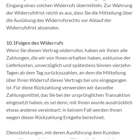
Eingang eines solchen Widerrufs übermitteln. Zur Wahrung
der Widerrufsfrist reicht es aus, dass Sie die Mitteilung über
die Ausübung des Widerrufsrechts vor Ablauf der
Widerrufsfrist absenden.
10.1
Folgen des Widerrufs
Wenn Sie diesen Vertrag widerrufen, haben wir Ihnen alle
Zahlungen, die wir von Ihnen erhalten haben, exklusive der
Lieferkosten, unverzüglich und spätestens binnen vierzehn
Tagen ab dem Tag zurückzuzahlen, an dem die Mitteilung
über Ihren Widerruf dieses Vertrags bei uns eingegangen
ist. Für diese Rückzahlung verwenden wir dasselbe
Zahlungsmittel, das Sie bei der ursprünglichen Transaktion
eingesetzt haben, es sei denn, mit Ihnen wurde ausdrücklich
etwas anderes vereinbart; in keinem Fall werden Ihnen
wegen dieser Rückzahlung Entgelte berechnet.
Dienstleistungen, mit deren Ausführung dem Kunden