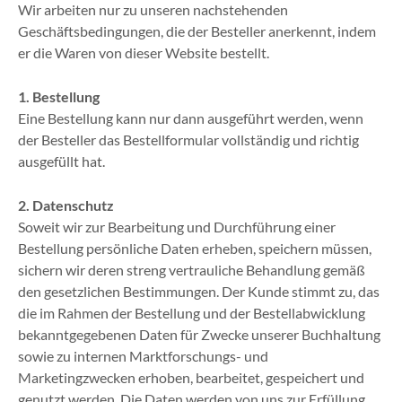
Wir arbeiten nur zu unseren nachstehenden
Geschäftsbedingungen, die der Besteller anerkennt, indem
er die Waren von dieser Website bestellt.
1. Bestellung
Eine Bestellung kann nur dann ausgeführt werden, wenn
der Besteller das Bestellformular vollständig und richtig
ausgefüllt hat.
2. Datenschutz
Soweit wir zur Bearbeitung und Durchführung einer
Bestellung persönliche Daten erheben, speichern müssen,
sichern wir deren streng vertrauliche Behandlung gemäß
den gesetzlichen Bestimmungen. Der Kunde stimmt zu, das
die im Rahmen der Bestellung und der Bestellabwicklung
bekanntgegebenen Daten für Zwecke unserer Buchhaltung
sowie zu internen Marktforschungs- und
Marketingzwecken erhoben, bearbeitet, gespeichert und
genutzt werden. Die Daten werden von uns zur Erfüllung