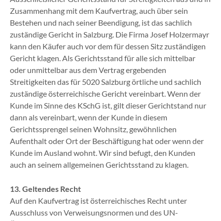
Zusammenhang mit dem Kaufvertrag, auch über sein
Bestehen und nach seiner Beendigung, ist das sachlich
zuständige Gericht in Salzburg. Die Firma Josef Holzermayr
kann den Käufer auch vor dem für dessen Sitz zuständigen
Gericht klagen. Als Gerichtsstand für alle sich mittelbar
oder unmittelbar aus dem Vertrag ergebenden
Streitigkeiten das für 5020 Salzburg örtliche und sachlich
zuständige österreichische Gericht vereinbart. Wenn der
Kunde im Sinne des KSchG ist, gilt dieser Gerichtstand nur
dann als vereinbart, wenn der Kunde in diesem
Gerichtssprengel seinen Wohnsitz, gewöhnlichen
Aufenthalt oder Ort der Beschäftigung hat oder wenn der
Kunde im Ausland wohnt. Wir sind befugt, den Kunden
auch an seinem allgemeinen Gerichtsstand zu klagen.
13. Geltendes Recht
Auf den Kaufvertrag ist österreichisches Recht unter
Ausschluss von Verweisungsnormen und des UN-