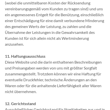
(wobei die unmittelbaren Kosten der Rücksendung
vereinbarungsgemäß vom Kunden zu tragen sind) und uns
ein angemessenes Entgelt für die Benützung, einschließlich
einer Entschädigung für eine damit verbundene Minderung
des gemeinen Werts der Leistung, zu zahlen und die
Übernahme der Leistungen in die Gewahrsamkeit des
Kunden ist für sich allein nicht als Wertminderung
anzusehen.
11. Haftungsausschluss
Diese Website und die darin enthaltenen Beschreibungen
und Preisangaben werden von uns mit größter Sorgfalt
zusammengestellt. Trotzdem können wir eine Haftung für
eventuelle Druckfehler, technische Änderungen an den
Waren oder für die anhaltende Lieferfähigkeit aller Waren
nicht übernehmen.
12. Gerichtsstand
Ausschließlicher Gerichtsstand für Streitigkeiten aus und in