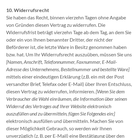
10.
Widerrufsrecht
Sie haben das Recht, binnen vierzehn Tagen ohne Angabe
von Gründen diesen Vertrag zu widerrufen. Die
Widerrufsfrist beträgt vierzehn Tage ab dem Tag, an dem Sie
oder ein von Ihnen benannter Dritter, der nicht der
Beförderer ist, die letzte Ware in Besitz genommen haben
bzw. hat. Um Ihr Widerrufsrecht auszuüben, müssen Sie uns
[Namen, Anschrift, Telefonnummer, Faxnummer, E-Mail-
Adresse des Unternehmens, Bestellnummer und bestellte Ware]
mittels einer eindeutigen Erklärung (z.B. ein mit der Post
versandter Brief, Telefax oder E-Mail) über Ihren Entschluss,
diesen Vertrag zu widerrufen, informieren.
[Wenn Sie dem
Verbraucher die Wahl einräumen, die Information über seinen
Widerruf des Vertrages auf Ihrer Website elektronisch
auszufüllen und zu übermitteln, fügen Sie Folgendes ein:]
elektronisch ausfüllen und übermitteln. Machen Sie von
dieser Möglichkeit Gebrauch, so werden wir Ihnen
unverzüglich (z. B. per E-Mail) eine Bestätigung über den