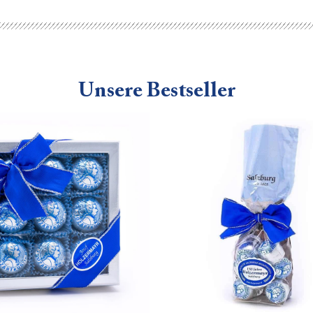
Unsere Bestseller