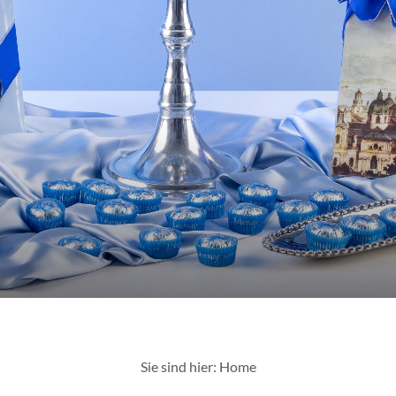
Sie sind hier: Home