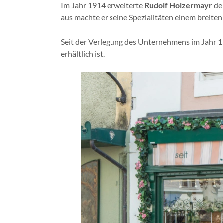
Im Jahr 1914 erweiterte
Rudolf Holzermayr
de
aus machte er seine Spezialitäten einem breite
Seit der Verlegung des Unternehmens im Jahr 19
erhältlich ist.