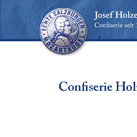
Confiserie Hol