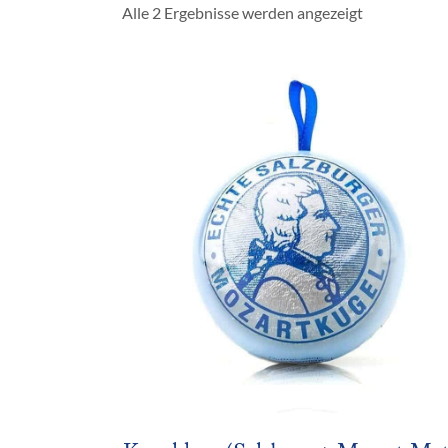
Alle 2 Ergebnisse werden angezeigt